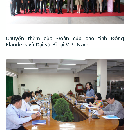
Chuyến thăm của Đoàn cấp cao tỉnh Đông
Flanders và Đại sứ Bỉ tại Việt Nam