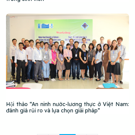
Hội thảo “An ninh nước-lương thực ở Việt Nam:
đánh giá rủi ro và lựa chọn giải pháp”