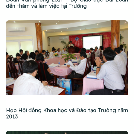
đến thăm và làm việc tại Trường
Họp Hội đồng Khoa học và Đào tạo Trường năm
2013