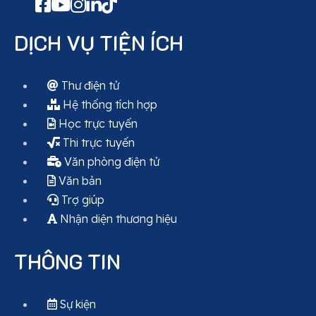
DỊCH VỤ TIỆN ÍCH
Thư điện tử
Hệ thống tích hợp
Học trực tuyến
Thi trực tuyến
Văn phòng điện tử
Văn bản
Trợ giúp
Nhận diện thương hiệu
THÔNG TIN
Sự kiện