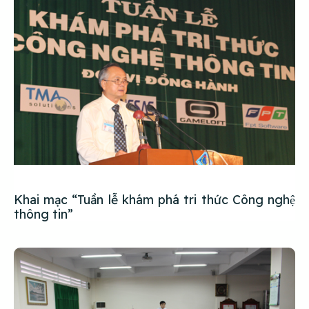
Khai mạc “Tuần lễ khám phá tri thức Công nghệ
thông tin”