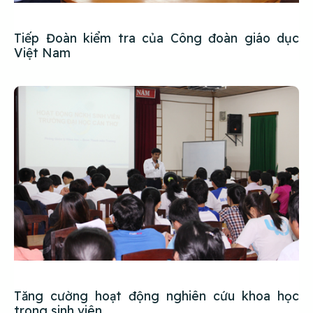
Tiếp Đoàn kiểm tra của Công đoàn giáo dục
Việt Nam
Tăng cường hoạt động nghiên cứu khoa học
trong sinh viên