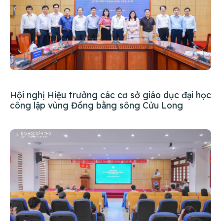
Hội nghị Hiệu trưởng các cơ sở giáo dục đại học
công lập vùng Đồng bằng sông Cửu Long