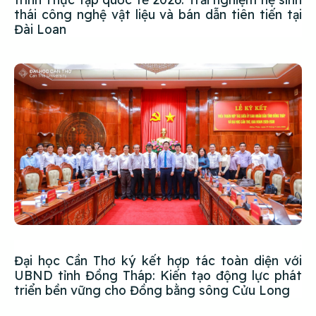
thái công nghệ vật liệu và bán dẫn tiên tiến tại
Đài Loan
Đại học Cần Thơ ký kết hợp tác toàn diện với
UBND tỉnh Đồng Tháp: Kiến tạo động lực phát
triển bền vững cho Đồng bằng sông Cửu Long