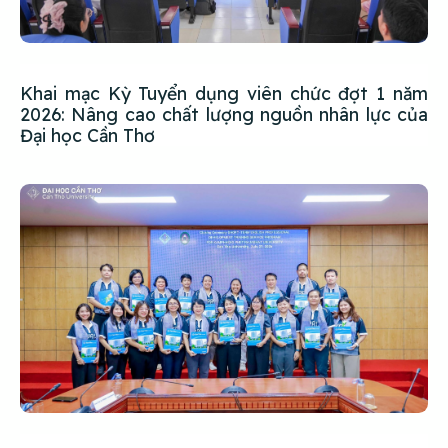
Khai mạc Kỳ Tuyển dụng viên chức đợt 1 năm
2026: Nâng cao chất lượng nguồn nhân lực của
Đại học Cần Thơ