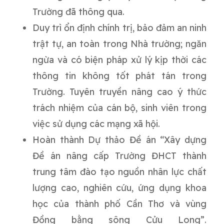
Trường đã thông qua.
Duy trì ổn định chính trị, bảo đảm an ninh
trật tự, an toàn trong Nhà trường; ngăn
ngừa và có biện pháp xử lý kịp thời các
thông tin không tốt phát tán trong
Trường. Tuyên truyền nâng cao ý thức
trách nhiệm của cán bộ, sinh viên trong
việc sử dụng các mạng xã hội.
Hoàn thành Dự thảo Đề án “Xây dựng
Đề án nâng cấp Trường ĐHCT thành
trung tâm đào tạo nguồn nhân lực chất
lượng cao, nghiên cứu, ứng dụng khoa
học của thành phố Cần Thơ và vùng
Đồng bằng sông Cửu Long”.