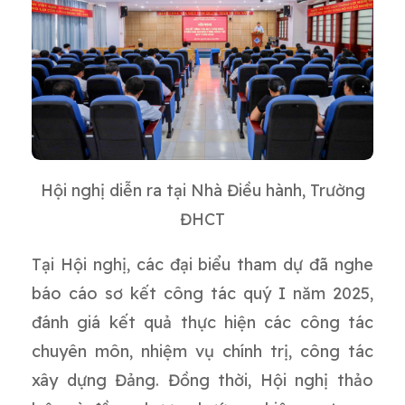
Hội nghị diễn ra tại Nhà Điều hành, Trường
ĐHCT
Tại Hội nghị, các đại biểu tham dự đã nghe
báo cáo sơ kết công tác quý I năm 2025,
đánh giá kết quả thực hiện các công tác
chuyên môn, nhiệm vụ chính trị, công tác
xây dựng Đảng. Đồng thời, Hội nghị thảo