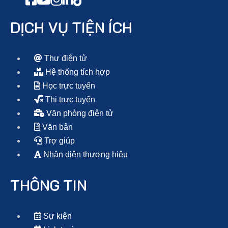
DỊCH VỤ TIỆN ÍCH
Thư điện tử
Hệ thống tích hợp
Học trực tuyến
Thi trực tuyến
Văn phòng điện tử
Văn bản
Trợ giúp
Nhận diện thương hiệu
THÔNG TIN
Sự kiện