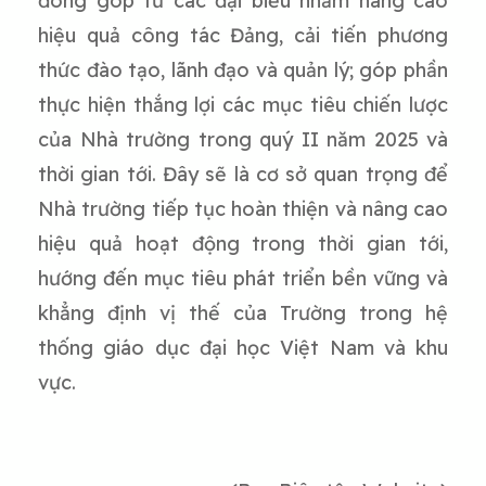
đóng góp từ các đại biểu nhằm nâng cao
hiệu quả công tác Đảng, cải tiến phương
thức đào tạo, lãnh đạo và quản lý; góp phần
thực hiện thắng lợi các mục tiêu chiến lược
của Nhà trường trong quý II năm 2025 và
thời gian tới. Đây sẽ là cơ sở quan trọng để
Nhà trường tiếp tục hoàn thiện và nâng cao
hiệu quả hoạt động trong thời gian tới,
hướng đến mục tiêu phát triển bền vững và
khẳng định vị thế của Trường trong hệ
thống giáo dục đại học Việt Nam và khu
vực.