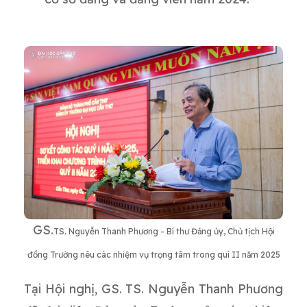
GS.
TS. Nguyễn Thanh Phương - Bí thư Đảng ủy, Chủ tịch Hội
đồng Trường nêu các nhiệm vụ trọng tâm trong quí II năm 2025
Tại Hội nghị, GS. TS. Nguyễn Thanh Phương