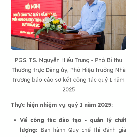
PGS. TS. Nguyễn Hiếu Trung - Phó Bí thư
Thường trực Đảng ủy, Phó Hiệu trưởng Nhà
trường báo cáo sơ kết công tác quý 1 năm
2025
Thực hiện nhiệm vụ quý I năm 2025:
Về công tác đào tạo - quản lý chất
lượng:
Ban hành Quy chế thi đánh giá