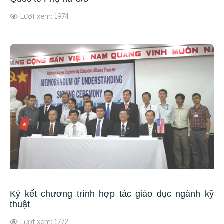
Lượt xem: 1974
Ký kết chương trình hợp tác giáo dục ngành kỹ
thuật
Lượt xem: 1772