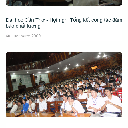
Đại học Cần Thơ - Hội nghị Tổng kết công tác đảm
bảo chất lượng
Lượt xem: 2008