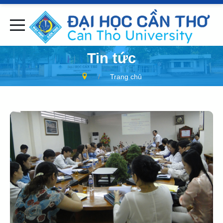
Tin tức
Trang chủ