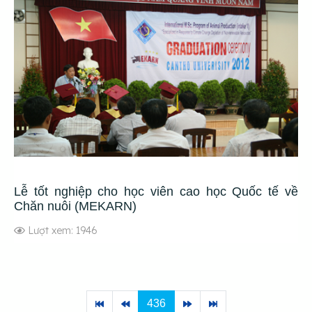
Lễ tốt nghiệp cho học viên cao học Quốc tế về
Chăn nuôi (MEKARN)
Lượt xem: 1946
436