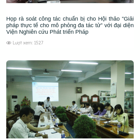
Họp rà soát công tác chuẩn bị cho Hội thảo ”Giải
pháp thực tế cho mô phỏng đa tác tử” với đại diện
Viện Nghiên cứu Phát triển Pháp
Lượt xem: 1527