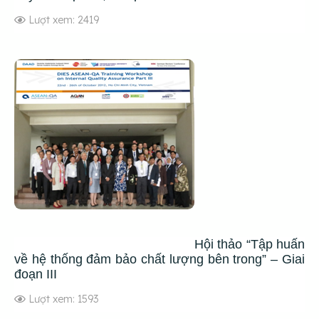
Lượt xem: 2419
Hội thảo “Tập huấn
về hệ thống đảm bảo chất lượng bên trong” – Giai
đoạn III
Lượt xem: 1593