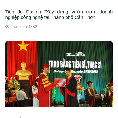
Tiến độ Dự án “Xây dựng vườn ươm doanh
nghiệp công nghệ tại Thành phố Cần Thơ”
Lượt xem: 1888