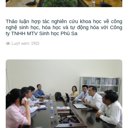
Thảo luận hợp tác nghiên cứu khoa học về công
nghệ sinh học, hóa học và tự động hóa với Công
ty TNHH MTV Sinh học Phù Sa
Lượt xem: 1910