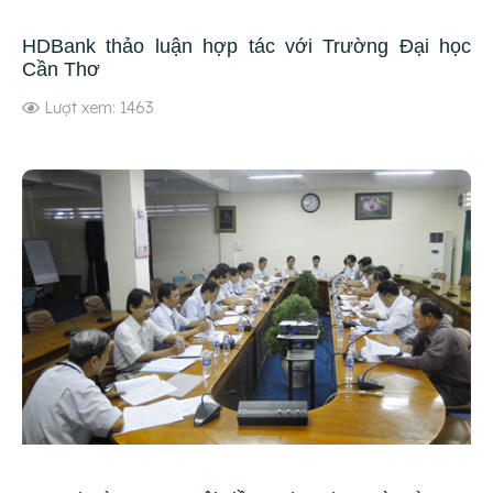
HDBank thảo luận hợp tác với Trường Đại học
Cần Thơ
Lượt xem: 1463