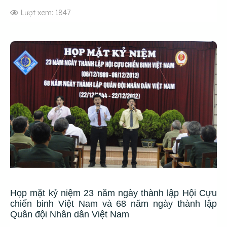
Lượt xem: 1847
Họp mặt kỷ niệm 23 năm ngày thành lập Hội Cựu
chiến binh Việt Nam và 68 năm ngày thành lập
Quân đội Nhân dân Việt Nam