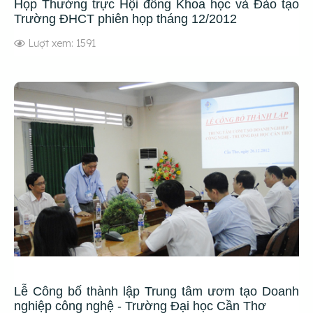
Họp Thường trực Hội đồng Khoa học và Đào tạo
Trường ĐHCT phiên họp tháng 12/2012
Lượt xem: 1591
Lễ Công bố thành lập Trung tâm ươm tạo Doanh
nghiệp công nghệ - Trường Đại học Cần Thơ