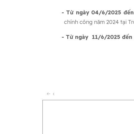
-
Từ ngày 04/6/2025 đến
chính công năm 2024 tại 
- Từ ngày 11/6/2025 đến
‹