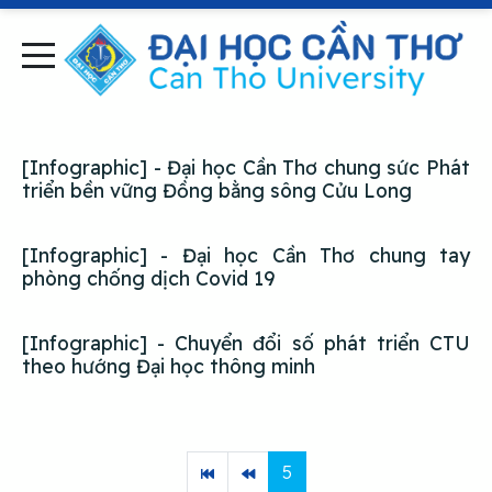
[Infographic] - Đại học Cần Thơ chung sức Phát
triển bền vững Đồng bằng sông Cửu Long
[Infographic] - Đại học Cần Thơ chung tay
phòng chống dịch Covid 19
[Infographic] - Chuyển đổi số phát triển CTU
theo hướng Đại học thông minh
5