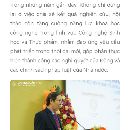
trong những năm gần đây. Không chỉ dừng
lại ở việc chia sẻ kết quả nghiên cứu, hội
thảo còn tăng cường năng lực khoa học
công nghệ trong lĩnh vực Công nghệ Sinh
học và Thực phẩm, nhằm đáp ứng yêu cầu
phát triển trong thời đại mới, góp phần thực
hiện thành công các nghị quyết của Đảng và
các chính sách pháp luật của Nhà nước.