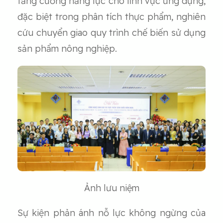
tăng cường năng lực cho lĩnh vực ứng dụng,
đặc biệt trong phân tích thực phẩm, nghiên
cứu chuyển giao quy trình chế biến sử dụng
sản phẩm nông nghiệp.
Ảnh lưu niệm
Sự kiện phản ánh nỗ lực không ngừng của