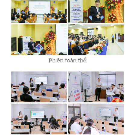
Phiên toàn thể