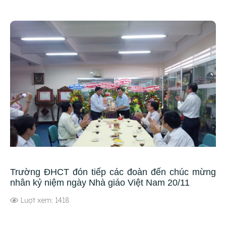
Trường ĐHCT đón tiếp các đoàn đến chúc mừng
nhân kỷ niệm ngày Nhà giáo Việt Nam 20/11
Lượt xem: 1418