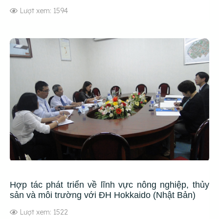
Lượt xem: 1594
Hợp tác phát triển về lĩnh vực nông nghiệp, thủy
sản và môi trường với ĐH Hokkaido (Nhật Bản)
Lượt xem: 1522