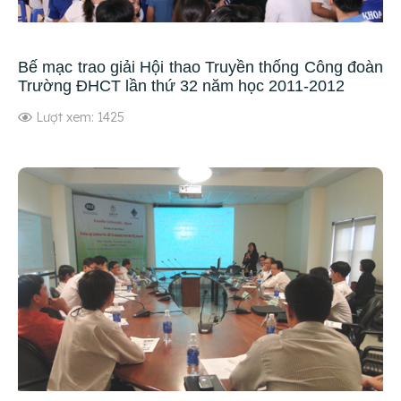
Bế mạc trao giải Hội thao Truyền thống Công đoàn
Trường ĐHCT lần thứ 32 năm học 2011-2012
Lượt xem: 1425