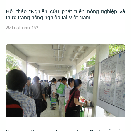
Hội thảo “Nghiên cứu phát triển nông nghiệp và
thực trạng nông nghiệp tại Việt Nam”
Lượt xem: 1521