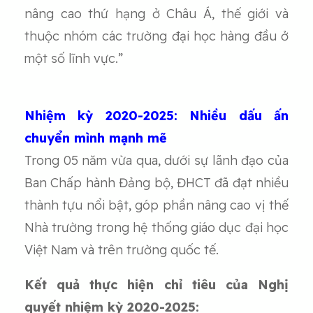
nâng cao thứ hạng ở Châu Á, thế giới và
thuộc nhóm các trường đại học hàng đầu ở
một số lĩnh vực.”
Nhiệm kỳ 2020-2025: Nhiều dấu ấn
chuyển mình mạnh mẽ
Trong 05 năm vừa qua, dưới sự lãnh đạo của
Ban Chấp hành Đảng bộ, ĐHCT đã đạt nhiều
thành tựu nổi bật, góp phần nâng cao vị thế
Nhà trường trong hệ thống giáo dục đại học
Việt Nam và trên trường quốc tế.
Kết quả thực hiện chỉ tiêu của Nghị
quyết nhiệm kỳ 2020-2025: