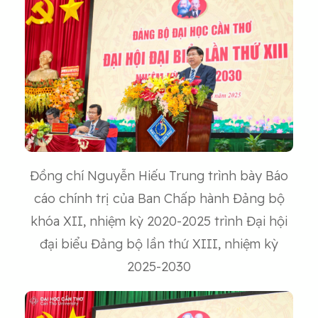
Đồng chí Nguyễn Hiếu Trung trình bày Báo
cáo chính trị của Ban Chấp hành Đảng bộ
khóa XII, nhiệm kỳ 2020-2025 trình Đại hội
đại biểu Đảng bộ lần thứ XIII, nhiệm kỳ
2025-2030