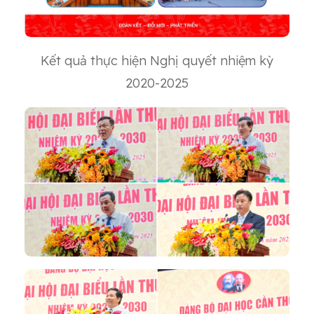
Kết quả thực hiện Nghị quyết nhiệm kỳ
2020-2025