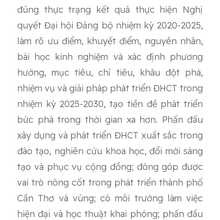
đúng thực trạng kết quả thực hiện Nghị
quyết Đại hội Đảng bộ nhiệm kỳ 2020-2025,
làm rõ ưu điểm, khuyết điểm, nguyên nhân,
bài học kinh nghiệm và xác định phương
hướng, mục tiêu, chỉ tiêu, khâu đột phá,
nhiệm vụ và giải pháp phát triển ĐHCT trong
nhiệm kỳ 2025-2030, tạo tiền đề phát triển
bức phá trong thời gian xa hơn. Phấn đấu
xây dựng và phát triển ĐHCT xuất sắc trong
đào tạo, nghiên cứu khoa học, đổi mới sáng
tạo và phục vụ cộng đồng; đóng góp được
vai trò nòng cốt trong phát triển thành phố
Cần Thơ và vùng; có môi trường làm việc
hiện đại và học thuật khai phóng; phấn đấu