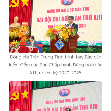
Đồng chí Trần Trung Tính trình bày Báo cáo
kiểm điểm của Ban Chấp hành Đảng bộ khóa
XII, nhiệm kỳ 2020-2025