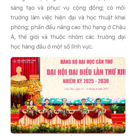
sáng tạo và phục vụ cộng đồng; có môi
trường làm việc hiện đại và học thuật khai
phóng; phấn đấu nâng cao thứ hạng ở Châu
Á, thế giới và thuộc nhóm các trường đại
học hàng đầu ở một số lĩnh vực.