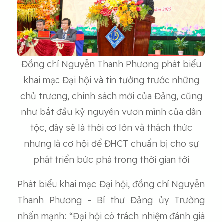
Đồng chí Nguyễn Thanh Phương phát biểu
khai mạc Đại hội và tin tưởng trước những
chủ trương, chính sách mới của Đảng, cũng
như bắt đầu kỷ nguyên vươn mình của dân
tộc, đây sẽ là thời cơ lớn và thách thức
nhưng là cơ hội để ĐHCT chuẩn bị cho sự
phát triển bức phá trong thời gian tới
Phát biểu khai mạc Đại hội, đồng chí Nguyễn
Thanh Phương - Bí thư Đảng ủy Trường
nhấn mạnh: “Đại hội có trách nhiệm đánh giá