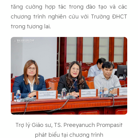
tăng cường hợp tác trong đào tạo và các
chương trình nghiên cứu với Trường ĐHCT
trong tương lai.
Trợ lý Giáo sư, TS. Preeyanuch Prompasit
phát biểu tại chương trình