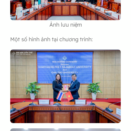
Ảnh lưu niệm
Một số hình ảnh tại chương trình: