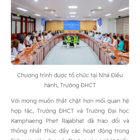
Chương trình được tổ chức tại Nhà Điều
hành, Trường ĐHCT
Với mong muốn thắt chặt hơn mối quan hệ
hợp tác, Trường ĐHCT và Trường Đại học
Kamphaeng Phet Rajabhat đã trao đổi và
thống nhất thúc đẩy các hoạt động trong