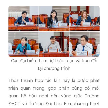
Các đại biểu tham dự thảo luận và trao đổi
tại chương trình
Thỏa thuận hợp tác lần này là bước phát
triển quan trọng, góp phần củng cố mối
quan hệ hữu nghị bền vững giữa Trường
ĐHCT và Trường Đại học Kamphaeng Phet