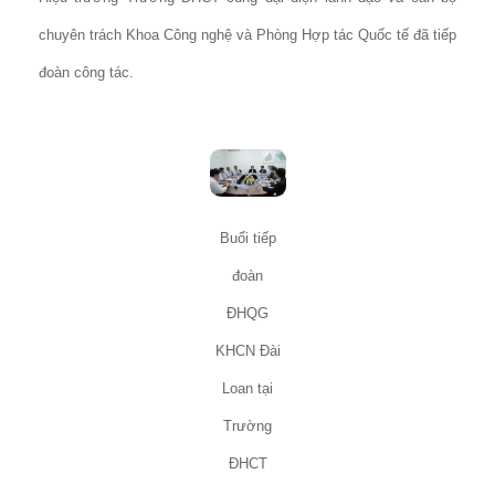
chuyên trách Khoa Công nghệ và Phòng Hợp tác Quốc tế đã tiếp
đoàn công tác.
Buổi tiếp
đoàn
ĐHQG
KHCN Đài
Loan tại
Trường
ĐHCT