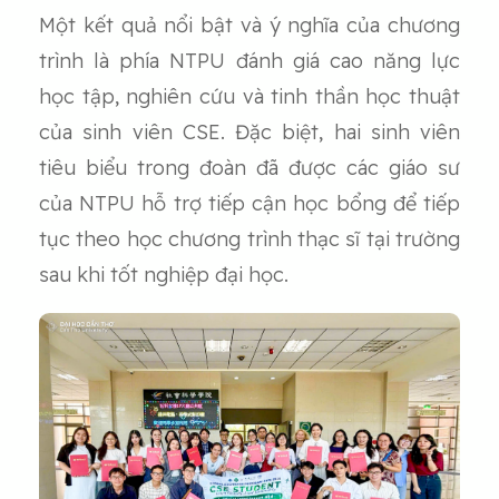
Một kết quả nổi bật và ý nghĩa của chương
trình là phía NTPU đánh giá cao năng lực
học tập, nghiên cứu và tinh thần học thuật
của sinh viên CSE. Đặc biệt, hai sinh viên
tiêu biểu trong đoàn đã được các giáo sư
của NTPU hỗ trợ tiếp cận học bổng để tiếp
tục theo học chương trình thạc sĩ tại trường
sau khi tốt nghiệp đại học.