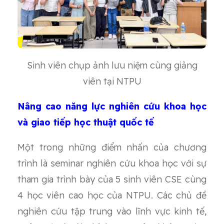
Sinh viên chụp ảnh lưu niệm cùng giảng
viên tại NTPU
Nâng cao năng lực nghiên cứu khoa học
và giao tiếp học thuật quốc tế
Một trong những điểm nhấn của chương
trình là seminar nghiên cứu khoa học với sự
tham gia trình bày của 5 sinh viên CSE cùng
4 học viên cao học của NTPU. Các chủ đề
nghiên cứu tập trung vào lĩnh vực kinh tế,