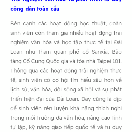
công dân toàn cầu
Bên cạnh các hoạt động học thuật, đoàn
sinh viên còn tham gia nhiều hoạt động trải
nghiệm văn hóa và học tập thực tế tại Đài
Loan như tham quan phố cổ Sanxia, Bảo
tàng Cố Cung Quốc gia và tòa nhà Taipei 101.
Thông qua các hoạt động trải nghiệm thực
tế, sinh viên có cơ hội tìm hiểu sâu hơn về
lịch sử, văn hóa, đời sống xã hội và sự phát
triển hiện đại của Đài Loan. Đây cũng là dịp
để sinh viên rèn luyện khả năng thích nghi
trong môi trường đa văn hóa, nâng cao tính
tự lập, kỹ năng giao tiếp quốc tế và tư duy