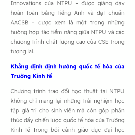
Innovations của NTPU – được giảng dạy
hoàn toàn bằng tiếng Anh và đạt chuẩn
AACSB – được xem là một trong những
hướng hợp tác tiềm năng giữa NTPU và các
chương trình chất lượng cao của CSE trong
tương lai.
Khẳng định định hướng quốc tế hóa của
Trường Kinh tế
Chương trình trao đổi học thuật tại NTPU
không chỉ mang lại những trải nghiệm học
tập giá trị cho sinh viên mà còn góp phần
thúc đẩy chiến lược quốc tế hóa của Trường
Kinh tế trong bối cảnh giáo dục đại học