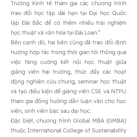
Trường Kinh tế tham gia các chương trình
trao đổi học tập dài hạn tại Đại học Quốc
lập Đài Bắc để có thêm nhiều trải nghiệm
học thuật và văn hóa tại Đài Loan.”
Bên cạnh đó, hai bên cũng đã trao đổi định
hướng hợp tác trong thời gian tới thông qua
việc tăng cường kết nối học thuật giữa
giảng viên hai trường, thúc đẩy các hoạt
động nghiên cứu chung, seminar học thuật
và tạo điều kiện để giảng viên CSE và NTPU
tham gia đồng hướng dẫn luận văn cho học
viên, sinh viên bậc sau đại học.
Đặc biệt, chương trình Global MBA (GMBA)
thuộc International College of Sustainability