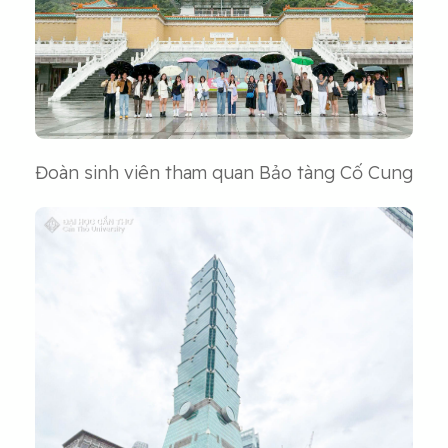
Đoàn sinh viên tham quan Bảo tàng Cố Cung