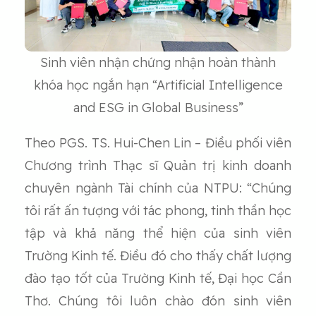
Sinh viên nhận chứng nhận hoàn thành
khóa học ngắn hạn “Artificial Intelligence
and ESG in Global Business”
Theo PGS. TS. Hui-Chen Lin – Điều phối viên
Chương trình Thạc sĩ Quản trị kinh doanh
chuyên ngành Tài chính của NTPU: “Chúng
tôi rất ấn tượng với tác phong, tinh thần học
tập và khả năng thể hiện của sinh viên
Trường Kinh tế. Điều đó cho thấy chất lượng
đào tạo tốt của Trường Kinh tế, Đại học Cần
Thơ. Chúng tôi luôn chào đón sinh viên