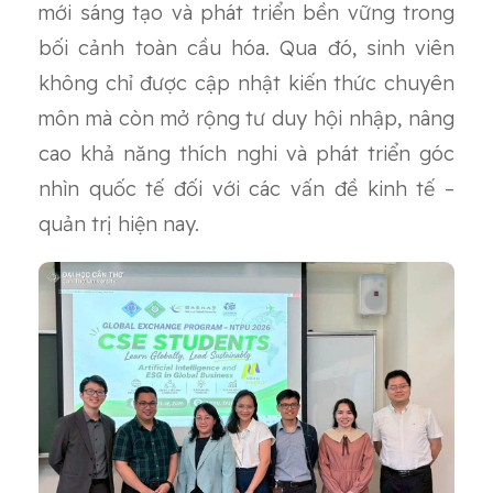
mới sáng tạo và phát triển bền vững trong
bối cảnh toàn cầu hóa. Qua đó, sinh viên
không chỉ được cập nhật kiến thức chuyên
môn mà còn mở rộng tư duy hội nhập, nâng
cao khả năng thích nghi và phát triển góc
nhìn quốc tế đối với các vấn đề kinh tế –
quản trị hiện nay.