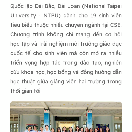
Quốc lập Đài Bắc, Đài Loan (National Taipei
University - NTPU) dành cho 19 sinh viên
tiêu biểu thuộc nhiều chuyên ngành tại CSE.
Chương trình không chỉ mang đến cơ hội
học tập và trải nghiệm môi trường giáo dục
quốc tế cho sinh viên mà còn mở ra nhiều
triển vọng hợp tác trong đào tạo, nghiên
cứu khoa học, học bổng và đồng hướng dẫn
học thuật giữa giảng viên hai trường trong
thời gian tới.