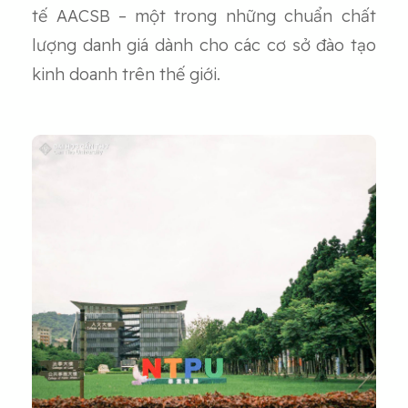
tế AACSB – một trong những chuẩn chất
lượng danh giá dành cho các cơ sở đào tạo
kinh doanh trên thế giới.