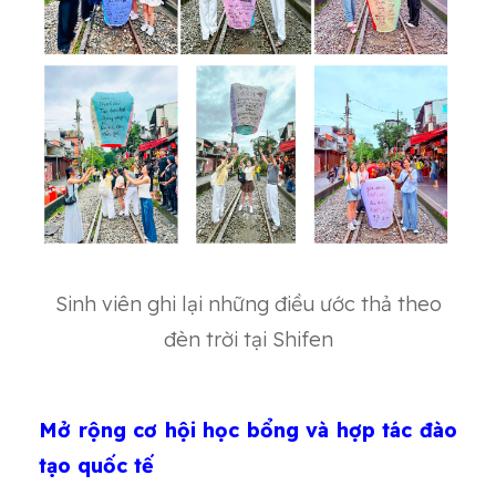
Sinh viên ghi lại những điều ước thả theo
đèn trời tại Shifen
Mở rộng cơ hội học bổng và hợp tác đào
tạo quốc tế