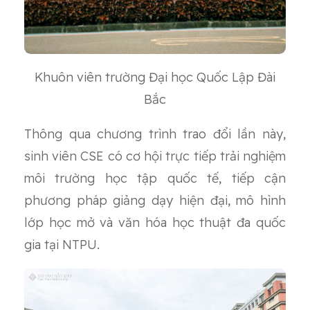
Khuôn viên trường Đại học Quốc Lập Đài
Bắc
Thông qua chương trình trao đổi lần này,
sinh viên CSE có cơ hội trực tiếp trải nghiệm
môi trường học tập quốc tế, tiếp cận
phương pháp giảng dạy hiện đại, mô hình
lớp học mở và văn hóa học thuật đa quốc
gia tại NTPU.