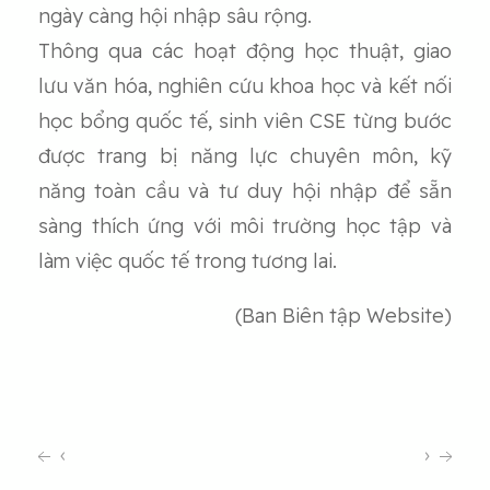
ngày càng hội nhập sâu rộng.
Thông qua các hoạt động học thuật, giao
lưu văn hóa, nghiên cứu khoa học và kết nối
học bổng quốc tế, sinh viên CSE từng bước
được trang bị năng lực chuyên môn, kỹ
năng toàn cầu và tư duy hội nhập để sẵn
sàng thích ứng với môi trường học tập và
làm việc quốc tế trong tương lai.
(Ban Biên tập Website)
‹
›