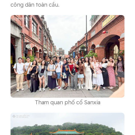
công dân toàn cầu.
Tham quan phố cổ Sanxia