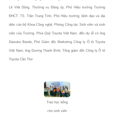
Lê Việt Dũng, Thường vụ Đảng ủy, Phó Hiệu trưởng Trường
ĐHCT; TS. Trần Trung Tính, Phó Hiệu trưởng; lãnh đạo và đại
diện cán bộ Khoa Công nghệ, Phòng Công tác Sinh viên và sinh
viên của Trường. Phía Quỹ Toyota Việt Nam, đến dự lễ có ông
Daisuke Bando, Phó Giám đốc Marketing Công ty Ô tô Toyota
Việt Nam; ông Dương Thanh Bình, Tổng giám đốc Công ty Ô tô
Toyota Cần Thơ.
Trao học bổng
cho sinh viên