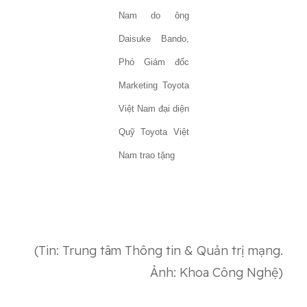
Nam do ông
Daisuke Bando,
Phó Giám đốc
Marketing Toyota
Việt Nam đại diện
Quỹ Toyota Việt
Nam trao tặng
(Tin: Trung tâm Thông tin & Quản trị mạng.
Ảnh: Khoa Công Nghệ)