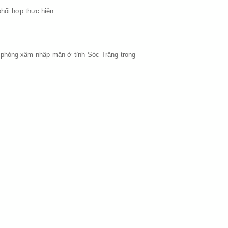
hối hợp thực hiện.
 phỏng xâm nhập mặn ở tỉnh Sóc Trăng trong