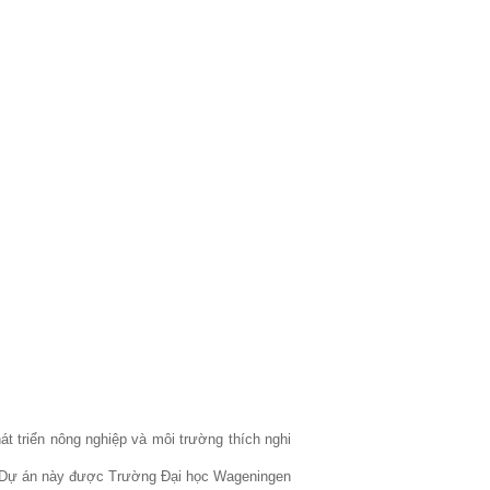
t triển nông nghiệp và môi trường thích nghi
ợ. Dự án này được Trường Đại học Wageningen