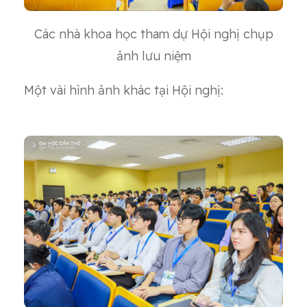
Các nhà khoa học tham dự Hội nghị chụp
ảnh lưu niệm
Một vài hình ảnh khác tại Hội nghị: