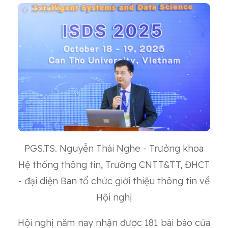
PGS.TS. Nguyễn Thái Nghe - Trưởng khoa
Hệ thống thông tin, Trường CNTT&TT, ĐHCT
- đại diện Ban tổ chức giới thiệu thông tin về
Hội nghị
Hội nghị năm nay nhận được 181 bài báo của