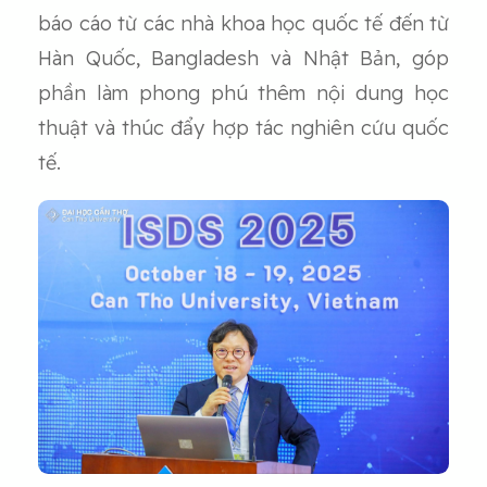
báo cáo từ các nhà khoa học quốc tế đến từ
Hàn Quốc, Bangladesh và Nhật Bản, góp
phần làm phong phú thêm nội dung học
thuật và thúc đẩy hợp tác nghiên cứu quốc
tế.