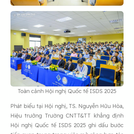
Toàn cảnh Hội nghị Quốc tế ISDS 2025
Phát biểu tại Hội nghị, TS. Nguyễn Hữu Hòa,
Hiệu trưởng Trường CNTT&TT khẳng định
Hội nghị Quốc tế ISDS 2025 ghi dấu bước