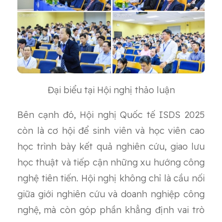
Đại biểu tại Hội nghị thảo luận
Bên cạnh đó, Hội nghị Quốc tế ISDS 2025
còn là cơ hội để sinh viên và học viên cao
học trình bày kết quả nghiên cứu, giao lưu
học thuật và tiếp cận những xu hướng công
nghệ tiên tiến. Hội nghị không chỉ là cầu nối
giữa giới nghiên cứu và doanh nghiệp công
nghệ, mà còn góp phần khẳng định vai trò