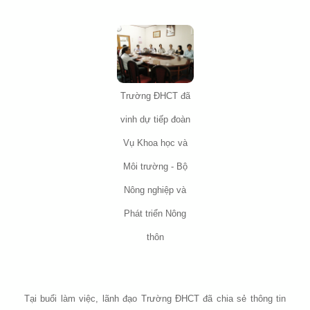
Trường ĐHCT đã
vinh dự tiếp đoàn
Vụ Khoa học và
Môi trường - Bộ
Nông nghiệp và
Phát triển Nông
thôn
Tại buổi làm việc, lãnh đạo Trường ĐHCT đã chia sẻ thông tin