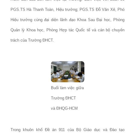
PGS.TS Hà Thanh Toàn, Hiệu trưởng; PGS.TS Đỗ Văn Xê, Phó
Hiệu trưởng cùng đại diện lãnh đạo Khoa Sau Đại học, Phòng
Quản lý Khoa học, Phòng Hợp tác Quốc tế và cán bộ chuyên
trách của Trường ĐHCT.
Buổi làm việc giữa
Trường ĐHCT
và ĐHQG-HCM
Trong khuôn khổ Đề án 911 của Bộ Giáo dục và Đào tạo