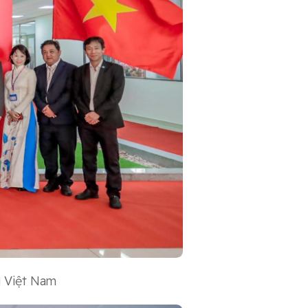
 Việt Nam