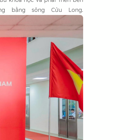
ng bằng sông Cửu Long.