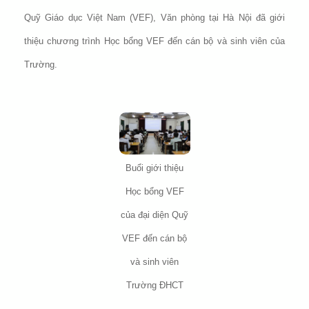
Quỹ Giáo dục Việt Nam (VEF), Văn phòng tại Hà Nội đã giới
thiệu chương trình Học bổng VEF đến cán bộ và sinh viên của
Trường.
Buổi giới thiệu
Học bổng VEF
của đại diện Quỹ
VEF đến cán bộ
và sinh viên
Trường ĐHCT