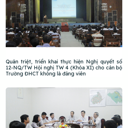
Quán triệt, triển khai thực hiện Nghị quyết số
12-NQ/TW Hội nghị TW 4 (Khóa XI) cho cán bộ
Trường ĐHCT không là đảng viên