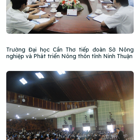
Trường Đại học Cần Thơ tiếp đoàn Sở Nông
nghiệp và Phát triển Nông thôn tỉnh Ninh Thuận