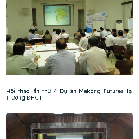
Hội thảo lần thứ 4 Dự án Mekong Futures tại
Trường ĐHCT