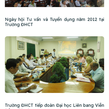
Ngày hội Tư vấn và Tuyển dụng năm 2012 tại
Trường ĐHCT
Trường ĐHCT tiếp đoàn Đại học Liên bang Viễn