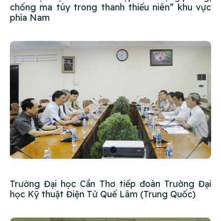
chống ma túy trong thanh thiếu niên” khu vực
phía Nam
Trường Đại học Cần Thơ tiếp đoàn Trường Đại
học Kỹ thuật Điện Tử Quế Lâm (Trung Quốc)