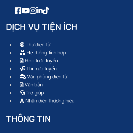
DỊCH VỤ TIỆN ÍCH
Thư điện tử
Hệ thống tích hợp
Học trực tuyến
Thi trực tuyến
Văn phòng điện tử
Văn bản
Trợ giúp
Nhận diện thương hiệu
THÔNG TIN