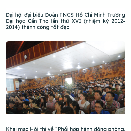
Đại hội đại biểu Đoàn TNCS Hồ Chí Minh Trường
Đại học Cần Thơ lần thứ XVI (nhiệm kỳ 2012-
2014) thành công tốt đẹp
Khai mạc Hội thi về “Phối hợp hành động phòng,