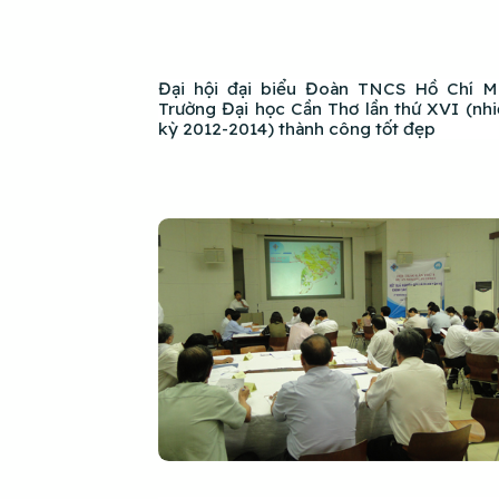
Đại hội đại biểu Đoàn TNCS Hồ Chí M
Trường Đại học Cần Thơ lần thứ XVI (nh
kỳ 2012-2014) thành công tốt đẹp