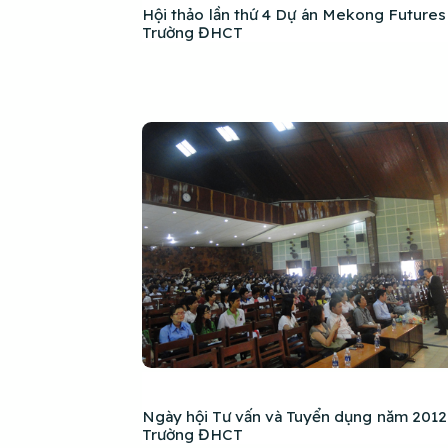
Hội thảo lần thứ 4 Dự án Mekong Futures 
Trường ĐHCT
Ngày hội Tư vấn và Tuyển dụng năm 2012 
Trường ĐHCT