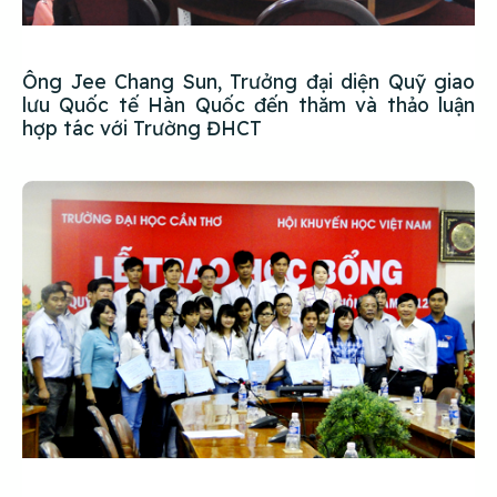
Ông Jee Chang Sun, Trưởng đại diện Quỹ giao
lưu Quốc tế Hàn Quốc đến thăm và thảo luận
hợp tác với Trường ĐHCT