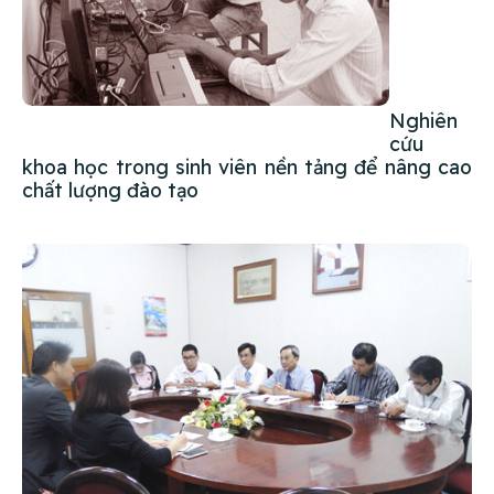
Nghiên
cứu
khoa học trong sinh viên nền tảng để nâng cao
chất lượng đào tạo