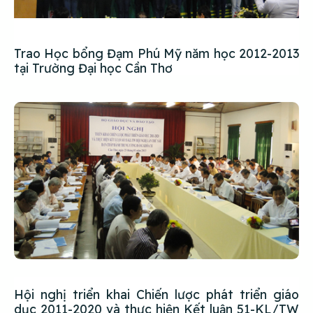
Trao Học bổng Đạm Phú Mỹ năm học 2012-2013
tại Trường Đại học Cần Thơ
Hội nghị triển khai Chiến lược phát triển giáo
dục 2011-2020 và thực hiện Kết luận 51-KL/TW