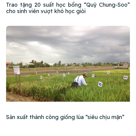
Trao tặng 20 suất học bổng “Quỹ Chung-Soo”
cho sinh viên vượt khó học giỏi
Sản xuất thành công giống lúa “siêu chịu mặn”