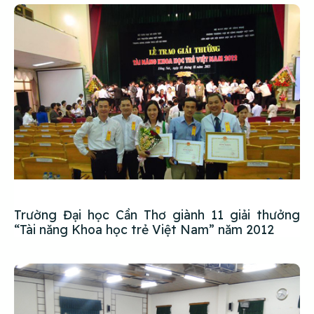
Trường Đại học Cần Thơ giành 11 giải thưởng
“Tài năng Khoa học trẻ Việt Nam” năm 2012