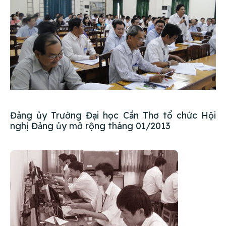
Đảng ủy Trường Đại học Cần Thơ tổ chức Hội
nghị Đảng ủy mở rộng tháng 01/2013