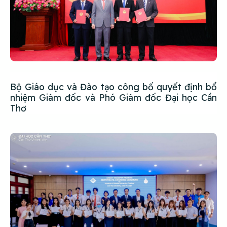
Bộ Giáo dục và Đào tạo công bố quyết định bổ
nhiệm Giám đốc và Phó Giám đốc Đại học Cần
Thơ