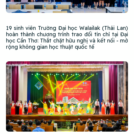
19 sinh viên Trường Đại học Walailak (Thái Lan)
hoàn thành chương trình trao đổi tín chỉ tại Đại
học Cần Thơ: Thắt chặt hữu nghị và kết nối - mở
rộng không gian học thuật quốc tế