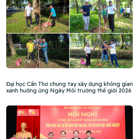
Đại học Cần Thơ chung tay xây dựng không gian
xanh hưởng ứng Ngày Môi trường thế giới 2026