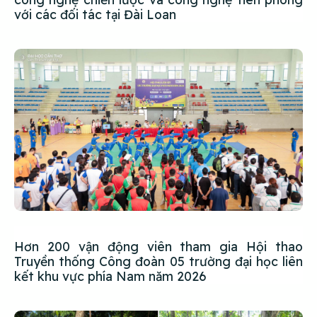
với các đối tác tại Đài Loan
Hơn 200 vận động viên tham gia Hội thao
Truyền thống Công đoàn 05 trường đại học liên
kết khu vực phía Nam năm 2026