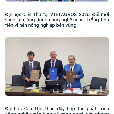
Đại học Cần Thơ tại VIETAGROS 2026: Đổi mới
sáng tạo, ứng dụng công nghệ nuôi - trồng tiên
tiến vì nền nông nghiệp bền vững
Đại học Cần Thơ thúc đẩy hợp tác phát triển
công nghệ chiến lược và công nghệ tiên phong