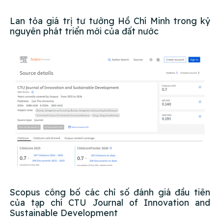
Lan tỏa giá trị tư tưởng Hồ Chí Minh trong kỷ
nguyên phát triển mới của đất nước
Scopus công bố các chỉ số đánh giá đầu tiên
của tạp chí CTU Journal of Innovation and
Sustainable Development