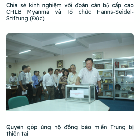
Chia sẻ kinh nghiệm với đoàn cán bộ cấp cao
CHLB Myanma và Tổ chức Hanns-Seidel-
Stiftung (Đức)
Quyên góp ủng hộ đồng bào miền Trung bị
thiên tai