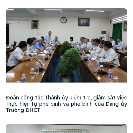
Đoàn công tác Thành ủy kiểm tra, giám sát việc
thực hiện tự phê bình và phê bình của Đảng ủy
Trường ĐHCT