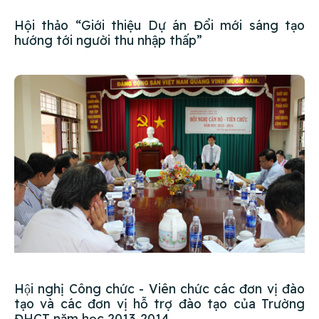
Hội thảo “Giới thiệu Dự án Đổi mới sáng tạo
hướng tới người thu nhập thấp”
Hội nghị Công chức - Viên chức các đơn vị đào
tạo và các đơn vị hỗ trợ đào tạo của Trường
ĐHCT năm học 2013-2014