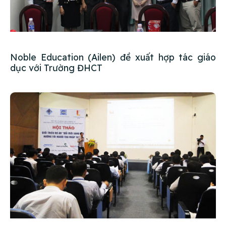
Noble Education (Ailen) đề xuất hợp tác giáo
dục với Trường ĐHCT