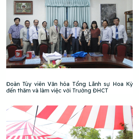
Đoàn Tùy viên Văn hóa Tổng Lãnh sự Hoa Kỳ
đến thăm và làm việc với Trường ĐHCT