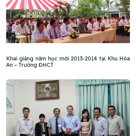
Khai giảng năm học mới 2013-2014 tại Khu Hòa
An – Trường ĐHCT