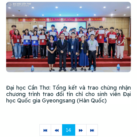
Đại học Cần Thơ: Tổng kết và trao chứng nhận
chương trình trao đổi tín chỉ cho sinh viên Đại
học Quốc gia Gyeongsang (Hàn Quốc)
14