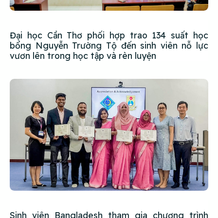
Đại học Cần Thơ phối hợp trao 134 suất học
bổng Nguyễn Trường Tộ đến sinh viên nỗ lực
vươn lên trong học tập và rèn luyện
Sinh viên Bangladesh tham gia chương trình