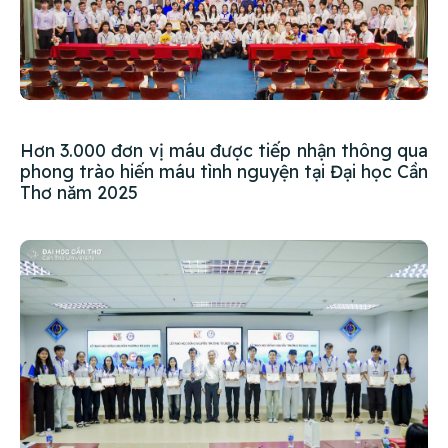
Hơn 3.000 đơn vị máu được tiếp nhận thông qua
phong trào hiến máu tình nguyện tại Đại học Cần
Thơ năm 2025