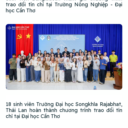
trao đổi tín chỉ tại Trường Nông Nghiệp - Đại
học Cần Thơ
18 sinh viên Trường Đại học Songkhla Rajabhat,
Thái Lan hoàn thành chương trình trao đổi tín
chỉ tại Đại học Cần Thơ