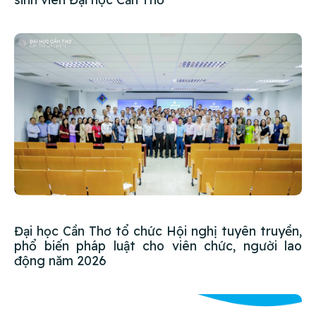
Đại học Cần Thơ tổ chức Hội nghị tuyên truyền,
phổ biến pháp luật cho viên chức, người lao
động năm 2026