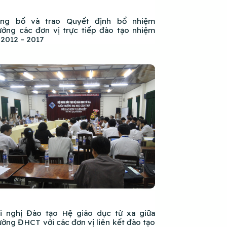
ng bố và trao Quyết định bổ nhiệm
ưởng các đơn vị trực tiếp đào tạo nhiệm
 2012 – 2017
i nghị Đào tạo Hệ giáo dục từ xa giữa
ường ĐHCT với các đơn vị liên kết đào tạo