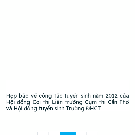
Họp báo về công tác tuyển sinh năm 2012 của
Hội đồng Coi thi Liên trường Cụm thi Cần Thơ
và Hội đồng tuyển sinh Trường ĐHCT