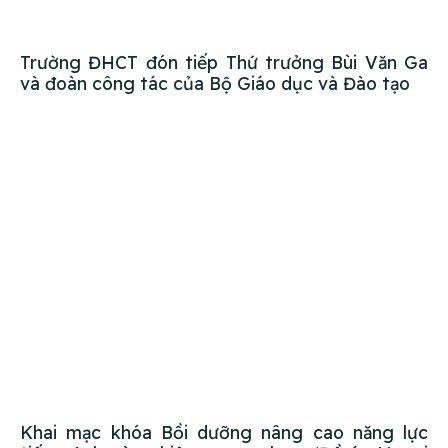
Trường ĐHCT đón tiếp Thứ trưởng Bùi Văn Ga
và đoàn công tác của Bộ Giáo dục và Đào tạo
Khai mạc khóa Bồi dưỡng nâng cao năng lực