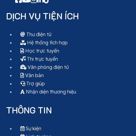
DỊCH VỤ TIỆN ÍCH
Thư điện tử
Hệ thống tích hợp
Học trực tuyến
Thi trực tuyến
Văn phòng điện tử
Văn bản
Trợ giúp
Nhận diện thương hiệu
THÔNG TIN
Sự kiện