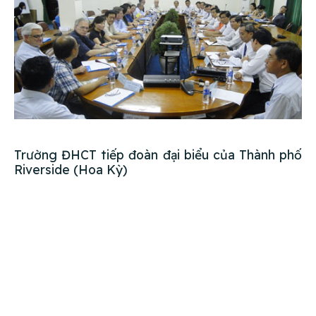
Trường ĐHCT tiếp đoàn đại biểu của Thành phố
Riverside (Hoa Kỳ)