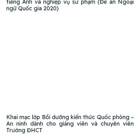
tiếng Anh và nghiệp vụ sư phạm (Đề án Ngoại
ngữ Quốc gia 2020)
Khai mạc lớp Bồi dưỡng kiến thức Quốc phòng –
An ninh dành cho giảng viên và chuyên viên
Trường ĐHCT