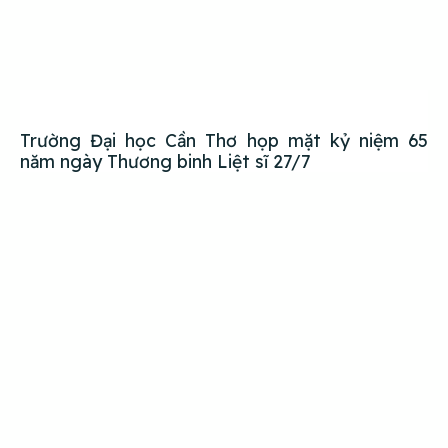
Trường Đại học Cần Thơ họp mặt kỷ niệm 65
năm ngày Thương binh Liệt sĩ 27/7