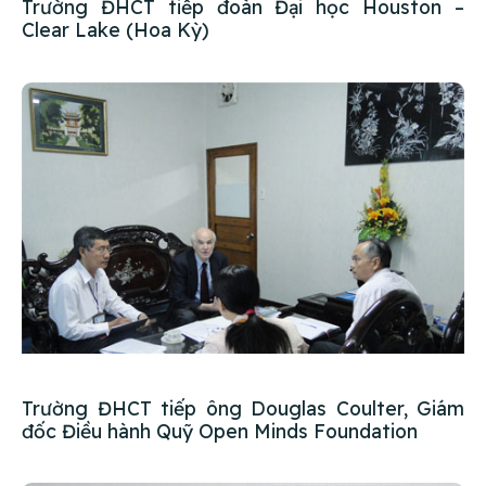
Trường ĐHCT tiếp đoàn Đại học Houston –
Clear Lake (Hoa Kỳ)
Trường ĐHCT tiếp ông Douglas Coulter, Giám
đốc Điều hành Quỹ Open Minds Foundation