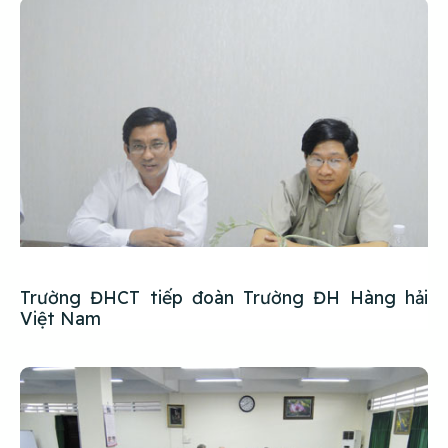
Trường ĐHCT tiếp đoàn Trường ĐH Hàng hải
Việt Nam