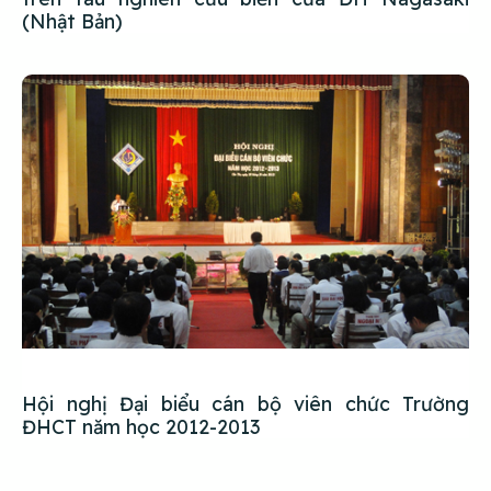
(Nhật Bản)
Hội nghị Đại biểu cán bộ viên chức Trường
ĐHCT năm học 2012-2013