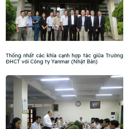
Thống nhất các khía cạnh hợp tác giữa Trường
ĐHCT với Công ty Yanmar (Nhật Bản)