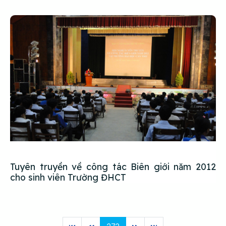
Tuyên truyền về công tác Biên giới năm 2012
cho sinh viên Trường ĐHCT