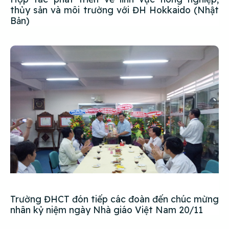
thủy sản và môi trường với ĐH Hokkaido (Nhật
Bản)
Trường ĐHCT đón tiếp các đoàn đến chúc mừng
nhân kỷ niệm ngày Nhà giáo Việt Nam 20/11