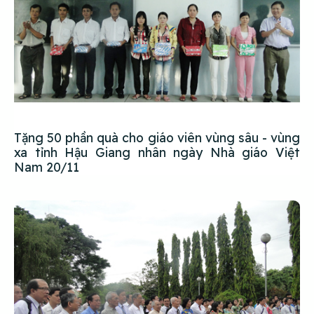
Tặng 50 phần quà cho giáo viên vùng sâu - vùng
xa tỉnh Hậu Giang nhân ngày Nhà giáo Việt
Nam 20/11