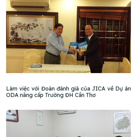
Làm việc với Đoàn đánh giá của JICA về Dự án
ODA nâng cấp Trường ĐH Cần Thơ