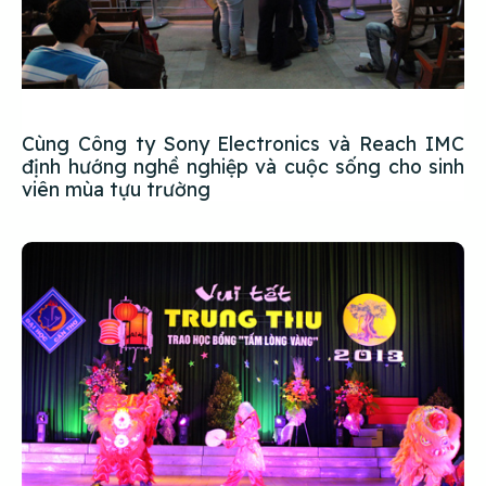
Cùng Công ty Sony Electronics và Reach IMC
định hướng nghề nghiệp và cuộc sống cho sinh
viên mùa tựu trường