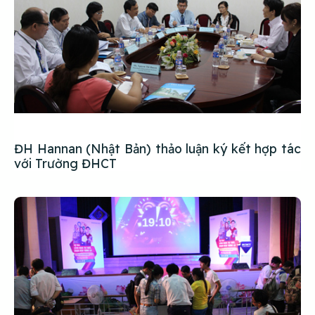
ĐH Hannan (Nhật Bản) thảo luận ký kết hợp tác
với Trường ĐHCT