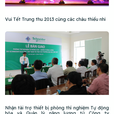
Vui Tết Trung thu 2013 cùng các cháu thiếu nhi
Nhận tài trợ thiết bị phòng thí nghiệm Tự động
hóa và Quản lý năng lượng từ Công ty