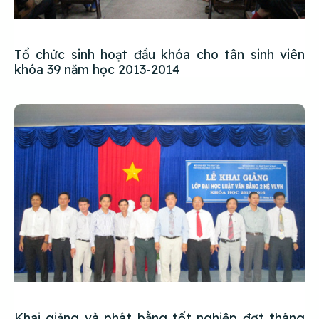
Tổ chức sinh hoạt đầu khóa cho tân sinh viên
khóa 39 năm học 2013-2014
Khai giảng và phát bằng tốt nghiệp đợt tháng