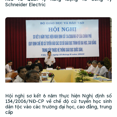
Schneider Electric
Hội nghị sơ kết 6 năm thực hiện Nghị định số
134/2006/NĐ-CP về chế độ cử tuyển học sinh
dân tộc vào các trường đại học, cao đẳng, trung
cấp