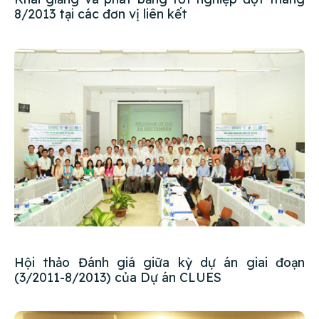
8/2013 tại các đơn vị liên kết
Hội thảo Đánh giá giữa kỳ dự án giai đoạn
(3/2011-8/2013) của Dự án CLUES