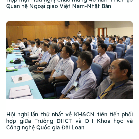
Quan hệ Ngoại giao Việt Nam-Nhật Bản
Hội nghị lần thứ nhất về KH&CN tiên tiến phối
hợp giữa Trường ĐHCT và ĐH Khoa học và
Công nghệ Quốc gia Đài Loan