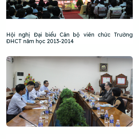
Hội nghị Đại biểu Cán bộ viên chức Trường
ĐHCT năm học 2013-2014