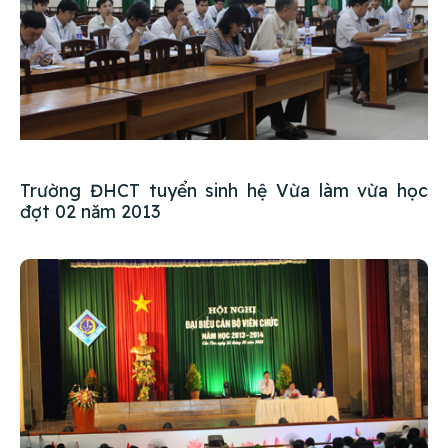
Trường ĐHCT tuyển sinh hệ Vừa làm vừa học
đợt 02 năm 2013