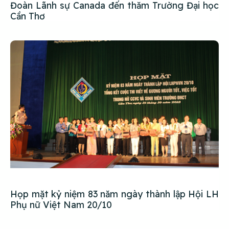
Đoàn Lãnh sự Canada đến thăm Trường Đại học
Cần Thơ
Họp mặt kỷ niệm 83 năm ngày thành lập Hội LH
Phụ nữ Việt Nam 20/10