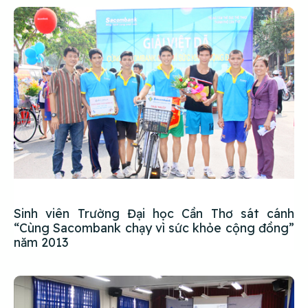
Sinh viên Trường Đại học Cần Thơ sát cánh
“Cùng Sacombank chạy vì sức khỏe cộng đồng”
năm 2013