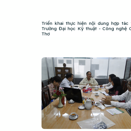
Triển khai thực hiện nội dung hợp tác 
Trường Đại học Kỹ thuật - Công nghệ 
Thơ