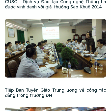
CUSC - Dịch vụ Đào tạo Công nghệ Thông tin
được vinh danh với giải thưởng Sao Khuê 2014
Tiếp Ban Tuyên Giáo Trung ương về công tác
đảng trong trường ĐH