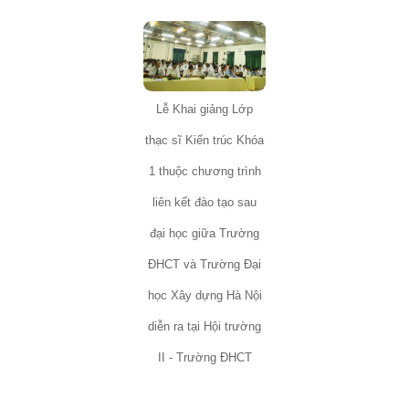
Lễ Khai giảng Lớp
thạc sĩ Kiến trúc Khóa
1 thuộc chương trình
liên kết đào tạo sau
đại học giữa Trường
ĐHCT và Trường Đại
học Xây dựng Hà Nội
diễn ra tại Hội trường
II - Trường ĐHCT