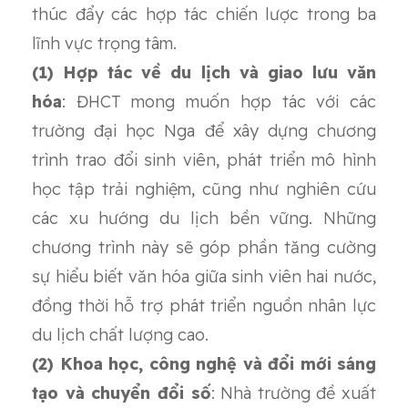
thúc đẩy các hợp tác chiến lược trong ba
lĩnh vực trọng tâm.
(1) Hợp tác về du lịch và giao lưu văn
hóa
: ĐHCT mong muốn hợp tác với các
trường đại học Nga để xây dựng chương
trình trao đổi sinh viên, phát triển mô hình
học tập trải nghiệm, cũng như nghiên cứu
các xu hướng du lịch bền vững. Những
chương trình này sẽ góp phần tăng cường
sự hiểu biết văn hóa giữa sinh viên hai nước,
đồng thời hỗ trợ phát triển nguồn nhân lực
du lịch chất lượng cao.
(2) Khoa học, công nghệ và đổi mới sáng
tạo và chuyển đổi số
: Nhà trường đề xuất