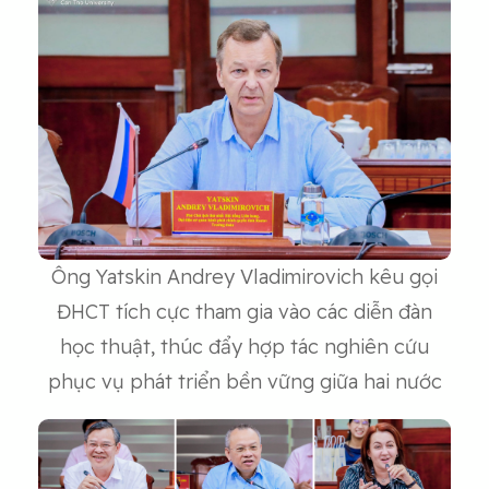
Ông Yatskin Andrey Vladimirovich kêu gọi
ĐHCT tích cực tham gia vào các diễn đàn
học thuật, thúc đẩy hợp tác nghiên cứu
phục vụ phát triển bền vững giữa hai nước