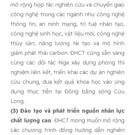
mở rộng hợp tác nghiên cứu và chuyển giao
công nghệ trong các ngành như công nghệ
thông tin, an ninh mạng, trí tuệ nhân tạo,
công nghệ sinh học, vật liệu mới, công nghệ
thủy sản, năng lượng tái tạo và mô hình
giảm phát thải carbon. ĐHCT cũng sẵn sàng
cùng các đối tác Nga xây dựng phòng thí
nghiệm liên kết, triển khai các dự án nghiên
cứu chung, đưa kết quả khoa học vào ứng
dụng thực tiễn tại Đồng bằng sông Cửu
Long.
(3) Đào tạo và phát triển nguồn nhân lực
chất lượng cao
: ĐHCT mong muốn mở rộng
các chương trình đồng hướng dẫn nghiên