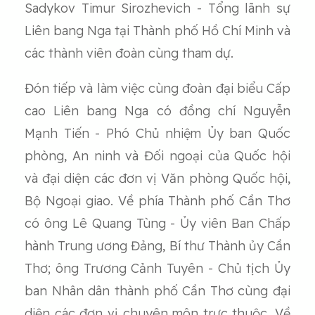
Sadykov Timur Sirozhevich - Tổng lãnh sự
Liên bang Nga tại Thành phố Hồ Chí Minh và
các thành viên đoàn cùng tham dự.
Đón tiếp và làm việc cùng đoàn đại biểu Cấp
cao Liên bang Nga có đồng chí Nguyễn
Mạnh Tiến - Phó Chủ nhiệm Ủy ban Quốc
phòng, An ninh và Đối ngoại của Quốc hội
và đại diện các đơn vị Văn phòng Quốc hội,
Bộ Ngoại giao. Về phía Thành phố Cần Thơ
có ông Lê Quang Tùng - Ủy viên Ban Chấp
hành Trung ương Đảng, Bí thư Thành ủy Cần
Thơ; ông Trương Cảnh Tuyên - Chủ tịch Ủy
ban Nhân dân thành phố Cần Thơ cùng đại
diện các đơn vị chuyên môn trực thuộc. Về