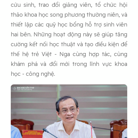
cứu sinh, trao đổi giảng viên, tổ chức hội
thảo khoa học song phương thường niên, và
thiết lập các quỹ học bổng hỗ trợ sinh viên
hai bên. Những hoạt động này sẽ giúp tăng
cường kết nối học thuật và tạo điều kiện để
thế hệ trẻ Việt - Nga cùng hợp tác, cùng
khám phá và đổi mới trong lĩnh vực khoa
học - công nghệ.