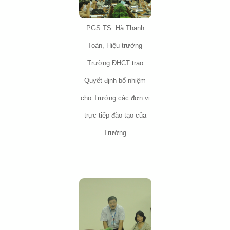
PGS.TS. Hà Thanh
Toàn, Hiệu trưởng
Trường ĐHCT trao
Quyết định bổ nhiệm
cho Trưởng các đơn vị
trực tiếp đào tạo của
Trường