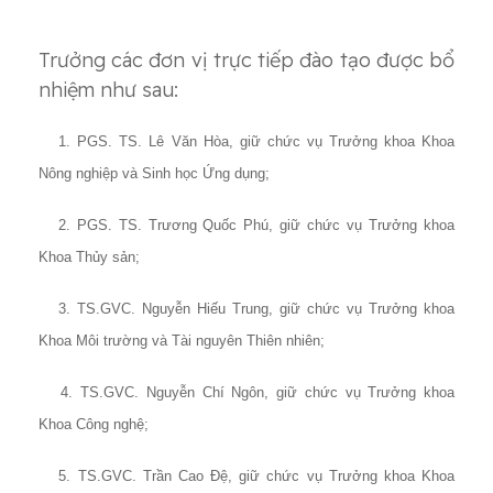
Trưởng các đơn vị trực tiếp đào tạo được bổ
nhiệm như sau:
1. PGS. TS. Lê Văn Hòa, giữ chức vụ Trưởng khoa Khoa
Nông nghiệp và Sinh học Ứng dụng;
2. PGS. TS. Trương Quốc Phú, giữ chức vụ Trưởng khoa
Khoa Thủy sản;
3. TS.GVC. Nguyễn Hiếu Trung, giữ chức vụ Trưởng khoa
Khoa Môi trường và Tài nguyên Thiên nhiên;
4. TS.GVC. Nguyễn Chí Ngôn, giữ chức vụ Trưởng khoa
Khoa Công nghệ;
5. TS.GVC. Trần Cao Đệ, giữ chức vụ Trưởng khoa Khoa