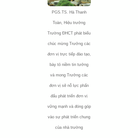
PGS.TS. Hà Thanh
Toàn, Hiệu trưởng
Trường ĐHCT phát biểu
chúc mừng Trưởng các
đơn vị trực tiếp đào tạo,
bày tỏ niềm tin tưởng
và mong Trưởng các
đơn vị sẽ nỗ lực phấn
đấu phát triển đơn vị
vững mạnh và đóng góp
vào sự phát triển chung
của nhà trường