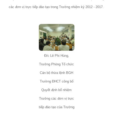
các đơn vị trực tiếp đào tạo trong Trường nhiệm kỳ 2012 - 2017.
Đ/c Lê Phi Hùng,
Trưởng Phòng Tổ chức
Cán bộ thừa lệnh BGH
Trường ĐHCT công bố
Quyết định bổ nhiệm
Trưởng các đơn vị trực
tiếp đào tạo của Trường