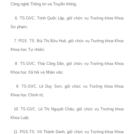
Công nghệ Thông tin và Truyền thông;
6. TS.GVC. Trịnh Quốc Lập, giữ chức vụ Trưởng khoa Khoa
Sư phạm;
7. PGS. TS. Bùi Thị Bửu Huê, giữ chức vụ Trưởng khoa Khoa
Khoa học Tự nhiên;
8. TS.GVC. Thái Công Dân, giữ chức vụ Trưởng khoa Khoa
Khoa học Xã hội và Nhân văn;
9. TS.GVC. Lê Duy Sơn, giữ chức vụ Trưởng khoa Khoa
Khoa học Chính trị;
10. TS.GVC. Lê Thị Nguyệt Châu, giữ chức vụ Trưởng khoa
Khoa Luật;
11. PGS.TS. Võ Thành Danh, giữ chức vụ Trưởng khoa Khoa