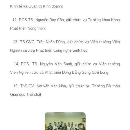
Kinh tế và Quản trị Kinh doanh;
12. PGS.TS. Nguyễn Duy Cần, giữ chức vụ Trưởng khoa Khoa
Phát triển Nông thôn;
13. TS.GVC. Trần Nhân Dũng, giữ chức vụ Viện trưởng Viên
Nghiên cứu và Phát triển Công nghệ Sinh học;
14. PGS. TS. Nguyễn Văn Sánh, giữ chức vụ Viện trưởng
Viện Nghiên cứu và Phát triển Đồng Bằng Sông Cửu Long;
15. ThS.GV. Nguyễn Văn Hòa, giữ chức vụ Trưởng Bộ môn
Giáo dục Thể chất