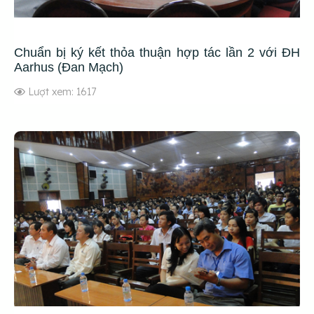
Chuẩn bị ký kết thỏa thuận hợp tác lần 2 với ĐH
Aarhus (Đan Mạch)
Lượt xem: 1617