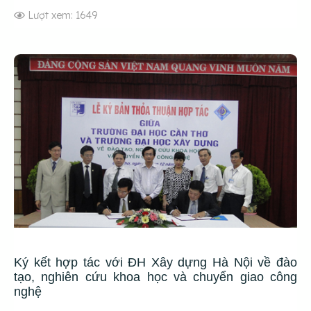
Lượt xem: 1649
Ký kết hợp tác với ĐH Xây dựng Hà Nội về đào
tạo, nghiên cứu khoa học và chuyển giao công
nghệ