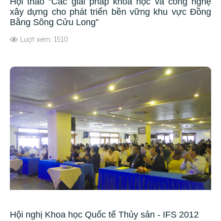
Hội thảo “Các giải pháp khoa học và công nghệ
xây dựng cho phát triển bền vững khu vực Đồng
Bằng Sông Cửu Long”
Lượt xem: 1510
Hội nghị Khoa học Quốc tế Thủy sản - IFS 2012