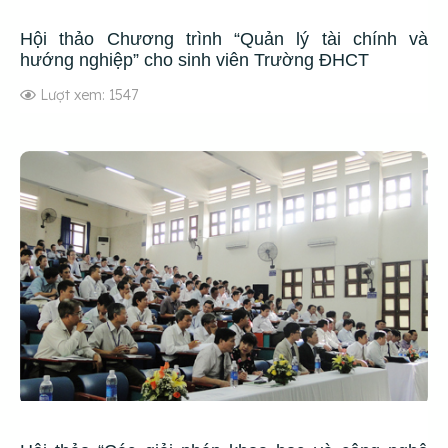
Hội thảo Chương trình “Quản lý tài chính và
hướng nghiệp” cho sinh viên Trường ĐHCT
Lượt xem: 1547