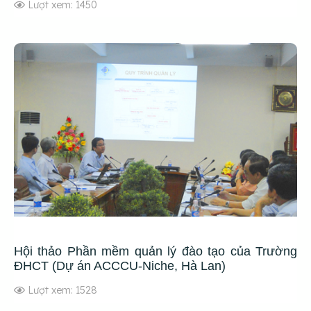
Lượt xem: 1450
Hội thảo Phần mềm quản lý đào tạo của Trường
ĐHCT (Dự án ACCCU-Niche, Hà Lan)
Lượt xem: 1528