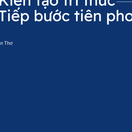
Cần Thơ