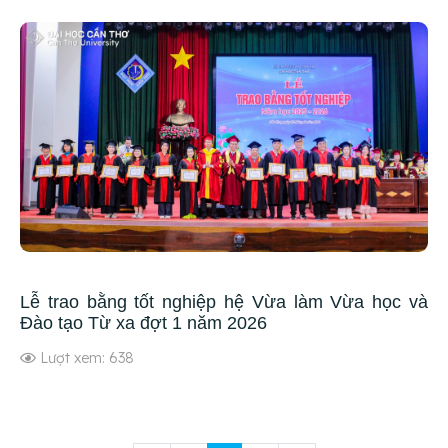
Lễ trao bằng tốt nghiệp hệ Vừa làm Vừa học và
Đào tạo Từ xa đợt 1 năm 2026
Lượt xem: 638