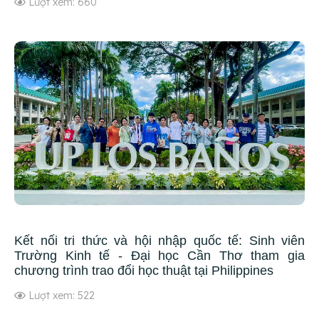
Lượt xem: 660
Kết nối tri thức và hội nhập quốc tế: Sinh viên
Trường Kinh tế - Đại học Cần Thơ tham gia
chương trình trao đổi học thuật tại Philippines
Lượt xem: 522