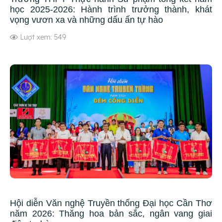
học 2025-2026: Hành trình trưởng thành, khát
vọng vươn xa và những dấu ấn tự hào
Lượt xem: 549
Hội diễn Văn nghệ Truyền thống Đại học Cần Thơ
năm 2026: Thăng hoa bản sắc, ngân vang giai