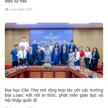
điệu tự hào
Lượt xem: 603
Đại học Cần Thơ mở rộng hợp tác với các trường
Đài Loan: Kết nối tri thức, phát triển giáo dục và
hội nhập quốc tế