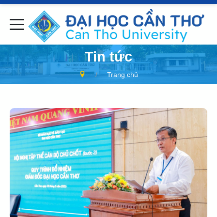
Tin tức
Trang chủ