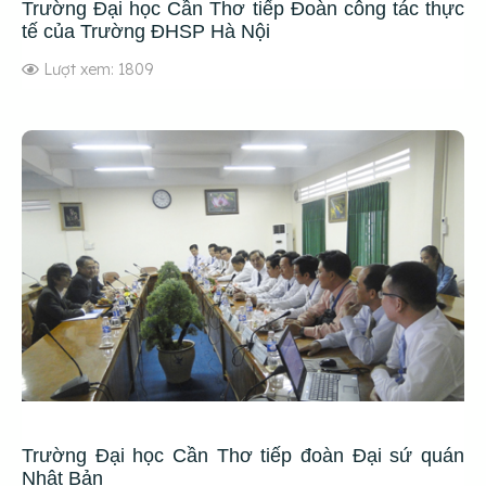
Trường Đại học Cần Thơ tiếp Đoàn công tác thực
tế của Trường ĐHSP Hà Nội
Lượt xem: 1809
Trường Đại học Cần Thơ tiếp đoàn Đại sứ quán
Nhật Bản