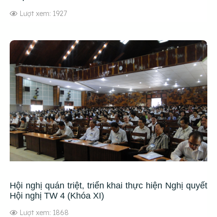
Lượt xem: 1927
Hội nghị quán triệt, triển khai thực hiện Nghị quyết
Hội nghị TW 4 (Khóa XI)
Lượt xem: 1868