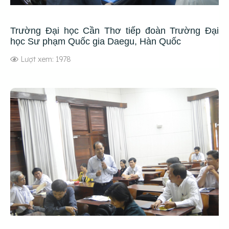
Trường Đại học Cần Thơ tiếp đoàn Trường Đại
học Sư phạm Quốc gia Daegu, Hàn Quốc
Lượt xem: 1978