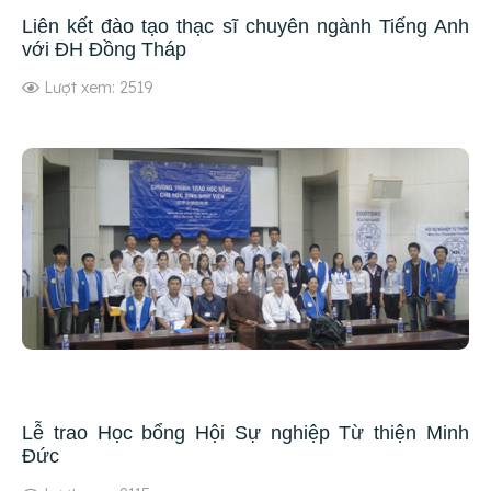
Liên kết đào tạo thạc sĩ chuyên ngành Tiếng Anh
với ĐH Đồng Tháp
Lượt xem: 2519
Lễ trao Học bổng Hội Sự nghiệp Từ thiện Minh
Đức