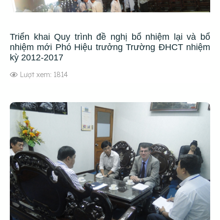
Triển khai Quy trình đề nghị bổ nhiệm lại và bổ
nhiệm mới Phó Hiệu trưởng Trường ĐHCT nhiệm
kỳ 2012-2017
Lượt xem: 1814