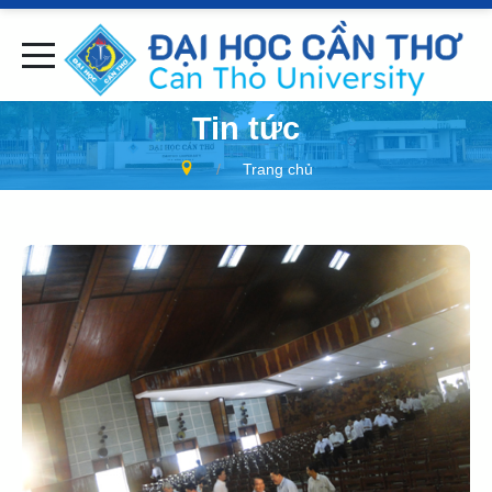
Tin tức
Trang chủ