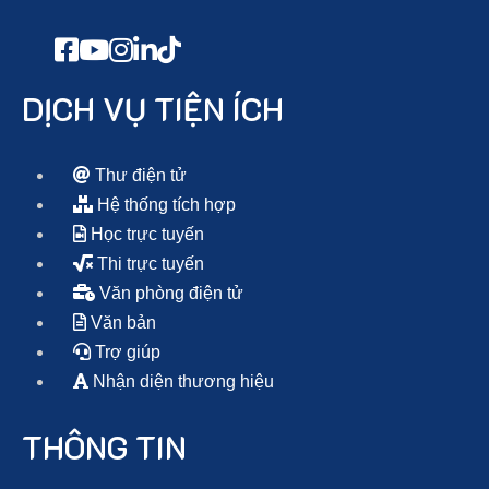
DỊCH VỤ TIỆN ÍCH
Thư điện tử
Hệ thống tích hợp
Học trực tuyến
Thi trực tuyến
Văn phòng điện tử
Văn bản
Trợ giúp
Nhận diện thương hiệu
THÔNG TIN