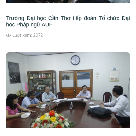
Trường Đại học Cần Thơ tiếp đoàn Tổ chức Đại
học Pháp ngữ AUF
Lượt xem: 2072