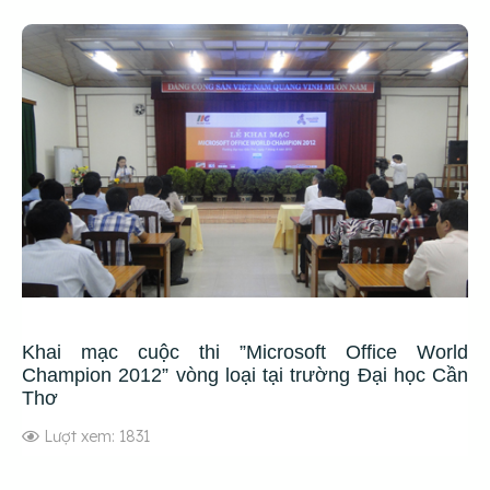
Khai mạc cuộc thi ”Microsoft Office World
Champion 2012” vòng loại tại trường Đại học Cần
Thơ
Lượt xem: 1831