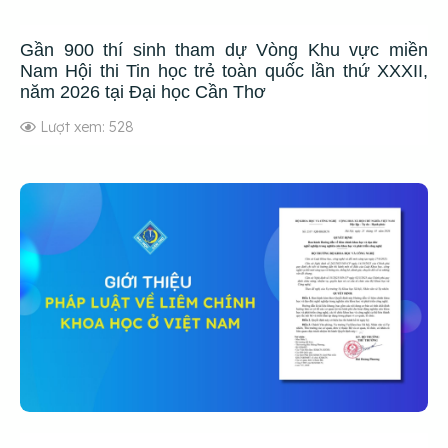
Gần 900 thí sinh tham dự Vòng Khu vực miền
Nam Hội thi Tin học trẻ toàn quốc lần thứ XXXII,
năm 2026 tại Đại học Cần Thơ
Lượt xem: 528