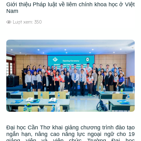
Giới thiệu Pháp luật về liêm chính khoa học ở Việt
Nam
Lượt xem: 350
Đại học Cần Thơ khai giảng chương trình đào tạo
ngắn hạn, nâng cao năng lực ngoại ngữ cho 19
giảng viên và viên chức Trường Đại học