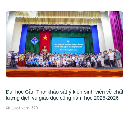
Đại học Cần Thơ khảo sát ý kiến sinh viên về chất
lượng dịch vụ giáo dục công năm học 2025-2026
Lượt xem: 370