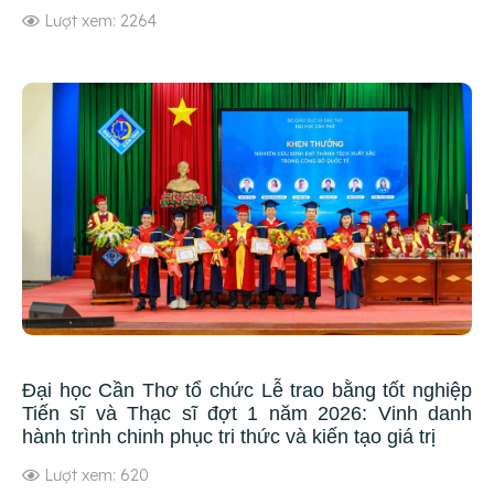
Lượt xem: 2264
Đại học Cần Thơ tổ chức Lễ trao bằng tốt nghiệp
Tiến sĩ và Thạc sĩ đợt 1 năm 2026: Vinh danh
hành trình chinh phục tri thức và kiến tạo giá trị
Lượt xem: 620