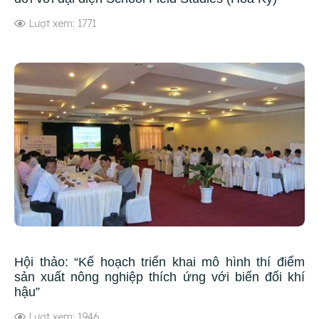
Lượt xem: 1771
Hội thảo: “Kế hoạch triển khai mô hình thí điểm
sản xuất nông nghiệp thích ứng với biến đổi khí
hậu”
Lượt xem: 1946