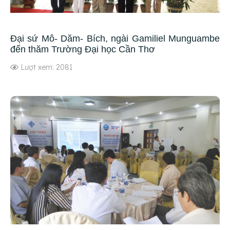
Đại sứ Mô- Dăm- Bích, ngài Gamiliel Munguambe
đến thăm Trường Đại học Cần Thơ
Lượt xem: 2081