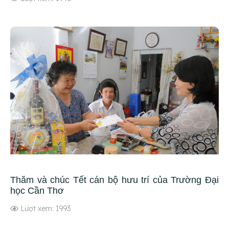
Thăm và chúc Tết cán bộ hưu trí của Trường Đại
học Cần Thơ
Lượt xem: 1993