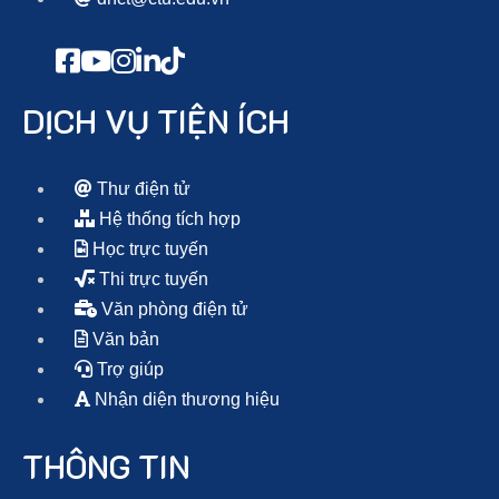
DỊCH VỤ TIỆN ÍCH
Thư điện tử
Hệ thống tích hợp
Học trực tuyến
Thi trực tuyến
Văn phòng điện tử
Văn bản
Trợ giúp
Nhận diện thương hiệu
THÔNG TIN