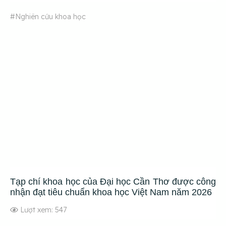
#Nghiên cứu khoa học
Tạp chí khoa học của Đại học Cần Thơ được công
nhận đạt tiêu chuẩn khoa học Việt Nam năm 2026
Lượt xem: 547