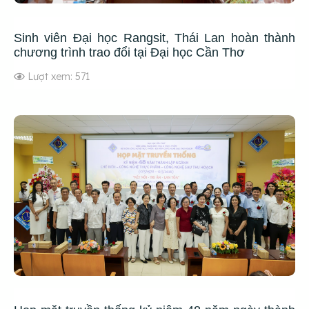
Sinh viên Đại học Rangsit, Thái Lan hoàn thành
chương trình trao đổi tại Đại học Cần Thơ
Lượt xem: 571