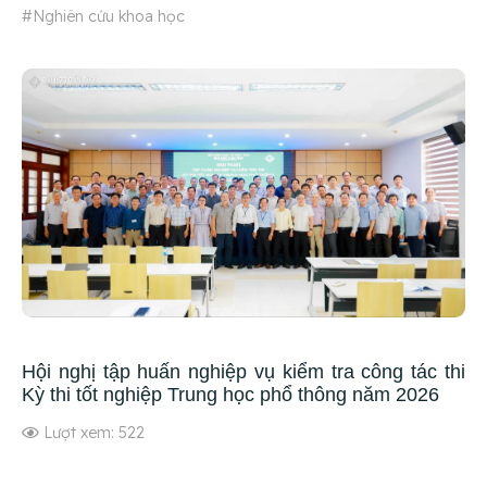
#Nghiên cứu khoa học
Hội nghị tập huấn nghiệp vụ kiểm tra công tác thi
Kỳ thi tốt nghiệp Trung học phổ thông năm 2026
Lượt xem: 522