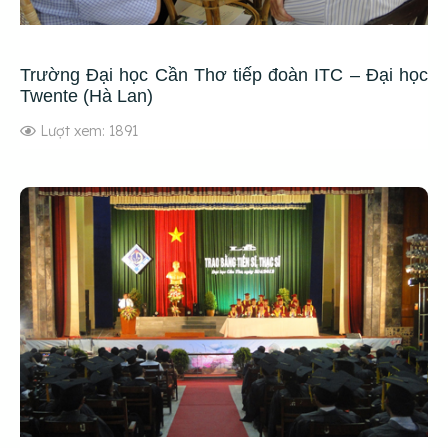
Trường Đại học Cần Thơ tiếp đoàn ITC – Đại học
Twente (Hà Lan)
Lượt xem: 1891