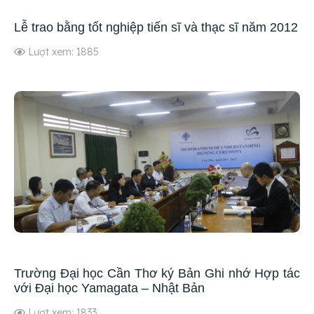
Lễ trao bằng tốt nghiệp tiến sĩ và thạc sĩ năm 2012
Lượt xem: 1885
Trường Đại học Cần Thơ ký Bản Ghi nhớ Hợp tác
với Đại học Yamagata – Nhật Bản
Lượt xem: 1833