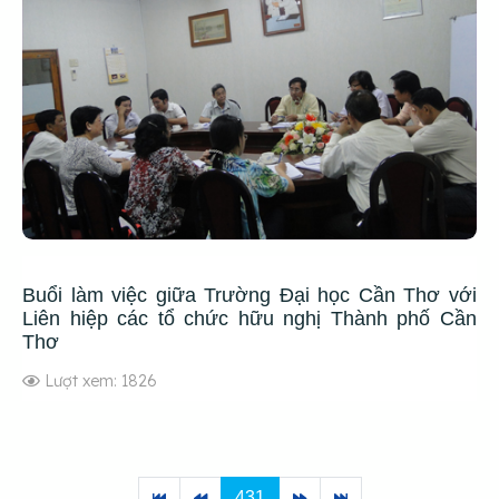
Buổi làm việc giữa Trường Đại học Cần Thơ với
Liên hiệp các tổ chức hữu nghị Thành phố Cần
Thơ
Lượt xem: 1826
431