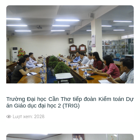
Trường Đại học Cần Thơ tiếp đoàn Kiểm toán Dự
án Giáo dục đại học 2 (TRIG)
Lượt xem: 2028