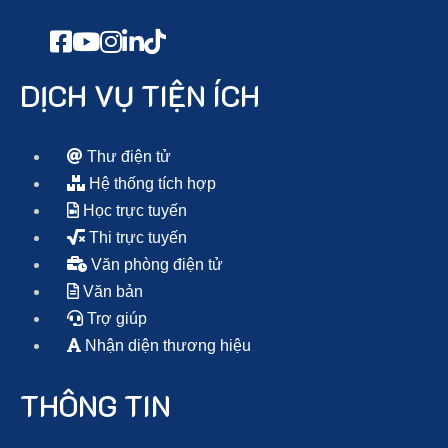
DỊCH VỤ TIỆN ÍCH
Thư điện tử
Hệ thống tích hợp
Học trực tuyến
Thi trực tuyến
Văn phòng điện tử
Văn bản
Trợ giúp
Nhận diện thương hiệu
THÔNG TIN