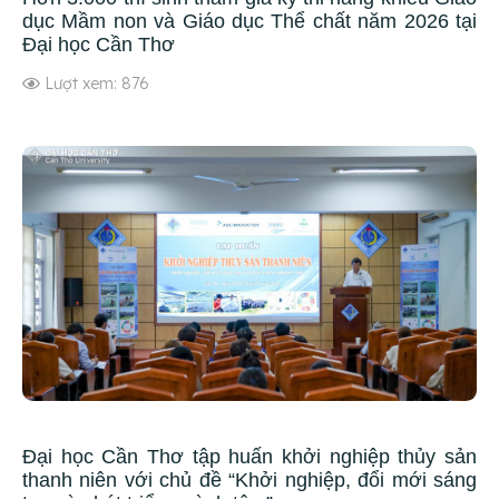
dục Mầm non và Giáo dục Thể chất năm 2026 tại
Đại học Cần Thơ
Lượt xem: 876
Đại học Cần Thơ tập huấn khởi nghiệp thủy sản
thanh niên với chủ đề “Khởi nghiệp, đổi mới sáng