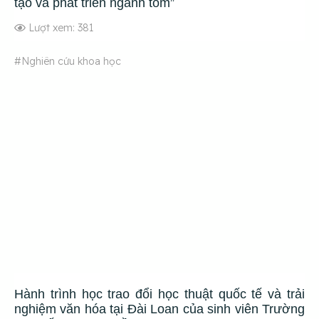
tạo và phát triển ngành tôm”
Lượt xem: 381
#Nghiên cứu khoa học
Hành trình học trao đổi học thuật quốc tế và trải
nghiệm văn hóa tại Đài Loan của sinh viên Trường