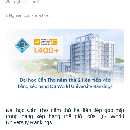
Lượt xem: 562
#Nghiên cứu khoa học
Đại học Cần Thơ năm thứ hai liên tiếp góp mặt
trong bảng xếp hạng thế giới của QS World
University Rankings