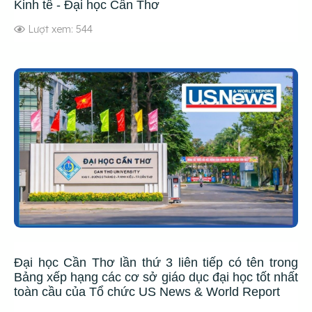
Kinh tế - Đại học Cần Thơ
Lượt xem: 544
Đại học Cần Thơ lần thứ 3 liên tiếp có tên trong
Bảng xếp hạng các cơ sở giáo dục đại học tốt nhất
toàn cầu của Tổ chức US News & World Report