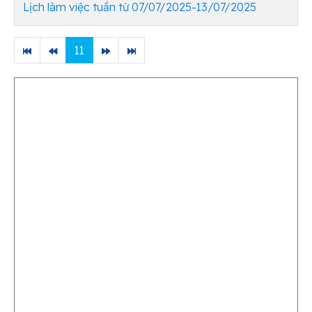
Lịch làm việc tuần từ 07/07/2025-13/07/2025
11