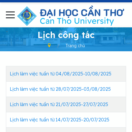
-
Lịch công tác
Trang chủ
Lịch làm việc tuần từ 04/08/2025-10/08/2025
Lịch làm việc tuần từ 28/07/2025-03/08/2025
Lịch làm việc tuần từ 21/07/2025-27/07/2025
Lịch làm việc tuần từ 14/07/2025-20/07/2025