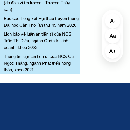
(do đơn vị trả lương - Trường Thủy
sản)
Báo cáo Tổng kết Hội thao truyền thống
A-
Đại học Cần Thơ lần thứ 45 năm 2026
Lịch bảo vệ luận án tiến sĩ của NCS
Aa
Trần Thị Diệu, ngành Quản trị kinh
doanh, khóa 2022
A+
Thông tin luận án tiến sĩ của NCS Cù
Ngọc Thắng, ngành Phát triển nông
thôn, khóa 2021