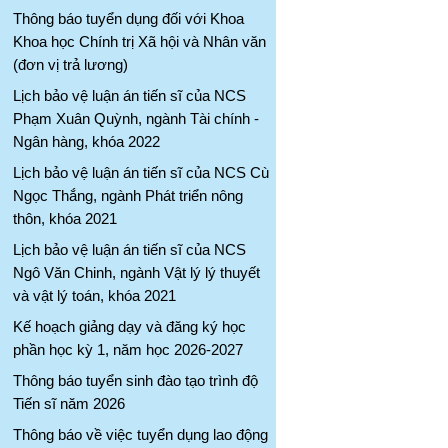
Thông báo tuyển dụng đối với Khoa
Khoa học Chính trị Xã hội và Nhân văn
(đơn vị trả lương)
Lịch bảo vệ luận án tiến sĩ của NCS
Phạm Xuân Quỳnh, ngành Tài chính -
Ngân hàng, khóa 2022
Lịch bảo vệ luận án tiến sĩ của NCS Cù
Ngọc Thắng, ngành Phát triển nông
thôn, khóa 2021
Lịch bảo vệ luận án tiến sĩ của NCS
Ngô Văn Chinh, ngành Vật lý lý thuyết
và vật lý toán, khóa 2021
Kế hoạch giảng dạy và đăng ký học
phần học kỳ 1, năm học 2026-2027
Thông báo tuyển sinh đào tạo trình độ
Tiến sĩ năm 2026
Thông báo về việc tuyển dụng lao động